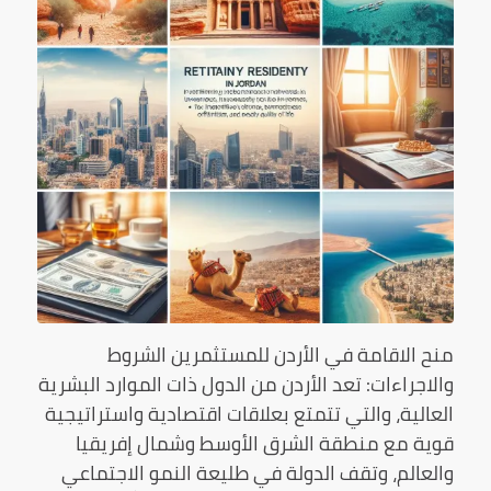
منح الاقامة في الأردن للمستثمرين الشروط
والاجراءات: تعد الأردن من الدول ذات الموارد البشرية
العالية، والتي تتمتع بعلاقات اقتصادية واستراتيجية
قوية مع منطقة الشرق الأوسط وشمال إفريقيا
والعالم، وتقف الدولة في طليعة النمو الاجتماعي