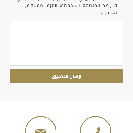
في هذا المتصفح لاستخدامها المرة المقبلة في
تعليقي.