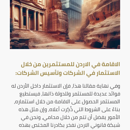
الاقامة في الاردن للمستثمرين من خلال
الاستثمار في الشركات وتأسيس الشركات:
وفي نهاية مقالنا هذا، فإن الاستثمار داخل الأردن له
فوائد عديدة للمستثمر وللدولة ذاتها، فيستطيع
المستثمر الحصول على الاقامة من خلال استثماره،
بناءً على الشروط التي ذُكِرت أعلاه، وإن مثل هذه
الأمور يفضل أن تتم من خلال محامي، ونحن في
شبكة قانوني الاردن نفخر بكادرنا المختص بهذه