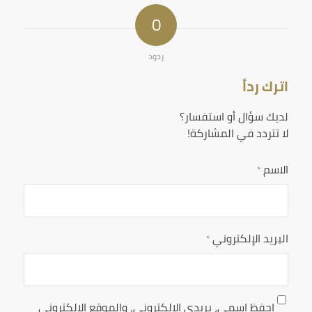
0
ردود
اترك رداً
لديك سؤال أو استفسار؟
لا تتردد في المشاركة!
الاسم
*
البريد الإلكتروني
*
احفظ اسمي، بريدي الإلكتروني، والموقع الإلكتروني