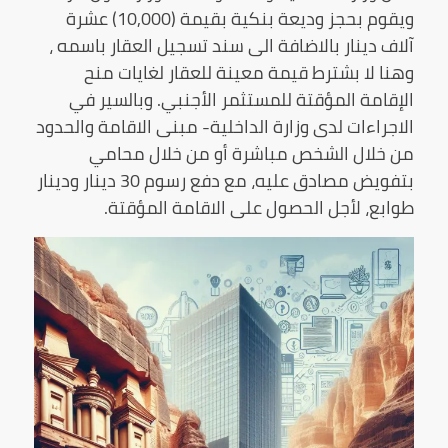
ويقوم بحجز وديعة بنكية بقيمة (10,000) عشرة
آلاف دينار بالاضافة الى سند تسجيل العقار باسمه ،
وهنا لا بشترط قيمة معينة للعقار لغايات منح
الإقامة المؤقتة للمستثمر الأجنبي. وبالسير في
الاجراءات لدى وزارة الداخلية- مبنى الاقامة والحدود
من خلال الشخص مباشرة أو من خلال محامي
بتفويض مصادق عليه، مع دفع رسوم 30 دينار ودينار
طوابع، لأجل الحصول على الاقامة المؤقتة.