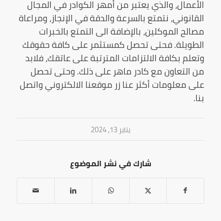
الأعمال، والذي يعتبر من أمهر الكوادر في المجال
القانوني، نتمتع بالسرعة والدقة في الإنجاز، ومراعاة
مصالح الموكلين، بالإضافة الى التمتع بالخبرات
الطويلة. فحتى تحصل كمستثمر على كافة حقوقك
وتعلم بكافة الالتزامات المترتبة على عاتقك، فلابد
من التعاون مع كادر ماهر على ذلك. وحتى تحصل
على معلومات أكثر عنا زر موقعنا الالكتروني واتصل
بنا.
يناير 13, 2024
شارك في نشر الموضوع