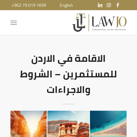
+962 79 019 1699
English
الاقامة في الاردن
للمستثمرين – الشروط
والاجراءات