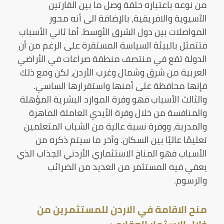
من نوعه باعتباره حلقة وصل ما بين القارتين
الآسيوية والافريقية، بالإضافة الى أنه محور
المواصلات بين دول الشرق الأوسط. أما ثاني الأسباب
فتتمثل بالبيئة السياسة المستقرة على الرغم من أن
الدولة تقع في منتصف منطقة صراعات في الأراضي
العربية من شرق وشمال وغرب الأردن، لكن ومع ذلك
فإنها محافظة على أمنها واستقرارها الساسي.
والثالث الأسباب فهو وفرة الموارد البشرية المؤهلة
والمنافسة من خلال وفرة الأيدي العاملة الماهرة
والمدربة، ووفرة نسبة عالية من الشباب المتعلمين
تعليمًا عاليًا بين السكان. وآخر ما سيتم ذكره من
الأسباب فهو المناخ الاستثماري الأردني الجذاب الذي
يعفي فيه المستثمر من العديد من الضرائب
والرسوم.
منح الاقامة في الاردن للمستثمرين من