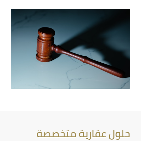
حلول عقارية متخصصة