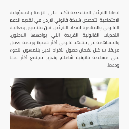
قضايا اللاجئين المتخصصة تأكيدا على التزامنا بالمسؤولية
الاجتماعية، تتخصص شبكة قانوني الاردن في تقديم الدعم
القانوني والمناصرة لقضايا اللاجئين. نحن ملتزمون بمعالجة
التحديات القانونية الفريدة التي يواجهها اللاجئون،
والمساهمة في مشهد قانوني أكثر شمولا ورحمة. يعمل
فريقنا بلا كلل لضمان حصول الأفراد الذين يلتمسون اللجوء
على مساعدة قانونية شاملة، وتعزيز مجتمع أكثر عدلا
ودعما.