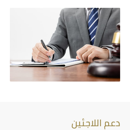
دعم اللاجئين