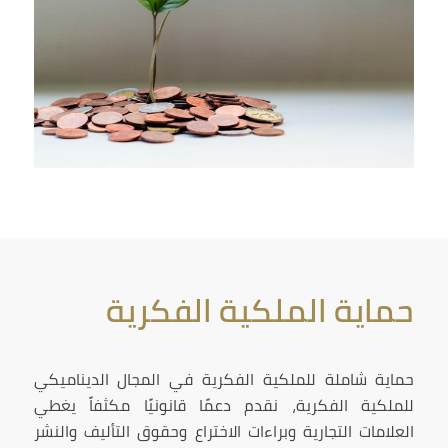
حماية الملكية الفكرية
حماية شاملة للملكية الفكرية في المجال الديناميكي
للملكية الفكرية، نقدم دعمًا قانونيًا مكثفاً يغطي
العلامات التجارية وبراءات الاختراع وحقوق التأليف والنشر