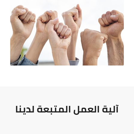
آلية العمل المتبعة لدينا