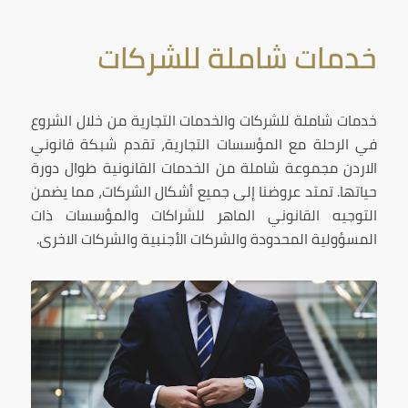
خدمات شاملة للشركات
خدمات شاملة للشركات والخدمات التجارية من خلال الشروع
في الرحلة مع المؤسسات التجارية، تقدم شبكة قانوني
الاردن مجموعة شاملة من الخدمات القانونية طوال دورة
حياتها. تمتد عروضنا إلى جميع أشكال الشركات، مما يضمن
التوجيه القانوني الماهر للشراكات والمؤسسات ذات
المسؤولية المحدودة والشركات الأجنبية والشركات الاخرى.