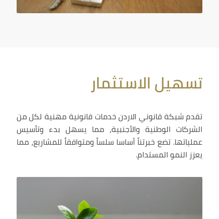
تسهيل الاستثمار
تقدم شبكة قانوني الاردن خدمات قانونية مهنية لكل من
الشركات الوطنية والأجنبية، مما يسهل بدء وتأسيس
عملياتها. تضع خبرتناً أساسا سلساً ومتوافقاً للمشاريع، مما
يعزز النمو المستدام.