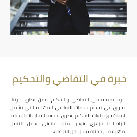
خبرة في التقاضي والتحكيم
خبرة عميقة في التقاضي والتحكيم ضمن نطاق خبرتنا،
نتفوق في تقديم خدمات التقاضي المهنية التي تشمل
المحاكم وإجراءات التحكيم وطرق تسوية المنازعات البديلة.
التزامنا لا يتزعزع، ونوفر تمثيل قانوني شامل للتنقل
بمهارة في مختلف سبل حل النزاعات.