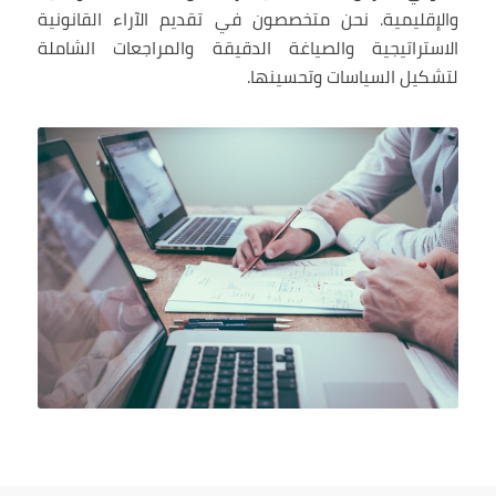
والإقليمية. نحن متخصصون في تقديم الآراء القانونية
الاستراتيجية والصياغة الدقيقة والمراجعات الشاملة
لتشكيل السياسات وتحسينها.