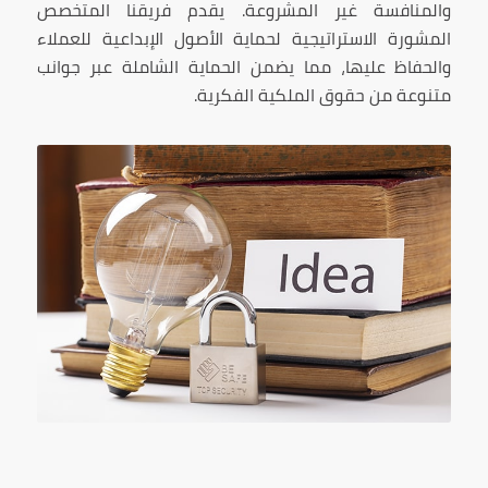
والمنافسة غير المشروعة. يقدم فريقنا المتخصص
المشورة الاستراتيجية لحماية الأصول الإبداعية للعملاء
والحفاظ عليها، مما يضمن الحماية الشاملة عبر جوانب
متنوعة من حقوق الملكية الفكرية.