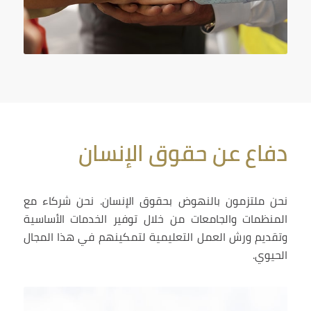
دفاع عن حقوق الإنسان
نحن ملتزمون بالنهوض بحقوق الإنسان. نحن شركاء مع
المنظمات والجامعات من خلال توفير الخدمات الأساسية
وتقديم ورش العمل التعليمية لتمكينهم في هذا المجال
الحيوي.