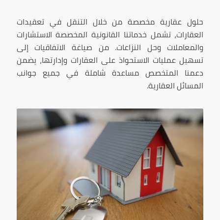
حلول عقارية مخصصة من خلال التنقل في تعقيدات
العقارات، تشمل خدماتنا القانونية المخصصة الاستشارات
والمعاملات وحل النزاعات. من صياغة الاتفاقيات إلى
تسهيل عمليات الاستحواذ على العقارات وإدارتها، يضمن
دعمنا المتخصص مساعدة شاملة في جميع جوانب
المسائل العقارية.