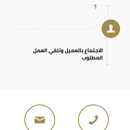
1
الاجتماع بالعميل وتلقي العمل
المطلوب