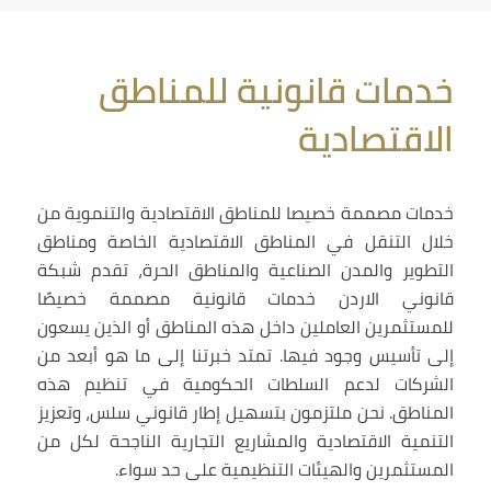
خدمات قانونية للمناطق
الاقتصادية
خدمات مصممة خصيصا للمناطق الاقتصادية والتنموية من
خلال التنقل في المناطق الاقتصادية الخاصة ومناطق
التطوير والمدن الصناعية والمناطق الحرة، تقدم شبكة
قانوني الاردن خدمات قانونية مصممة خصيصًا
للمستثمرين العاملين داخل هذه المناطق أو الذين يسعون
إلى تأسيس وجود فيها. تمتد خبرتنا إلى ما هو أبعد من
الشركات لدعم السلطات الحكومية في تنظيم هذه
المناطق. نحن ملتزمون بتسهيل إطار قانوني سلس، وتعزيز
التنمية الاقتصادية والمشاريع التجارية الناجحة لكل من
المستثمرين والهيئات التنظيمية على حد سواء.