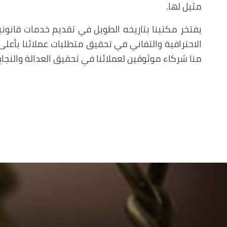
مثيل لها.
يفتخر مكتبنا بتاريخه الطويل في تقديم خدمات قانوني
الاحترافية والتفاني في تحقيق متطلبات عملائنا بأعل
منا شركاء موثوقين لعملائنا في تحقيق العدالة والنجاح