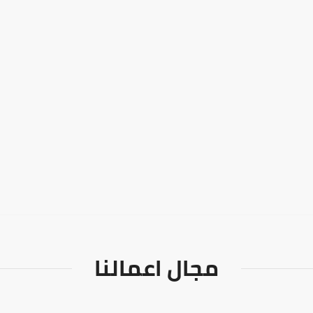
مجال اعمالنا
تواصل معنا
مجال اعمالنا