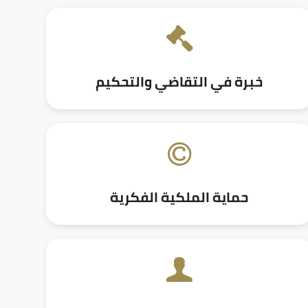
خبرة في التقاضي والتحكيم
حماية الملكية الفكرية