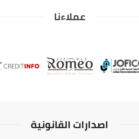
عملاءنا
اصدارات القانونية