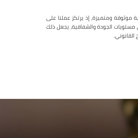
ة موثوقة ومتميزة، إذ يرتكز عملنا على
ى مستويات الجودة والشفافية، يجعل ذلك
 القانوني.