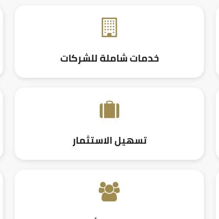
خدمات شاملة للشركات
تسهيل الاستثمار