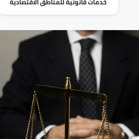
خدمات قانونية للمناطق الاقتصادية