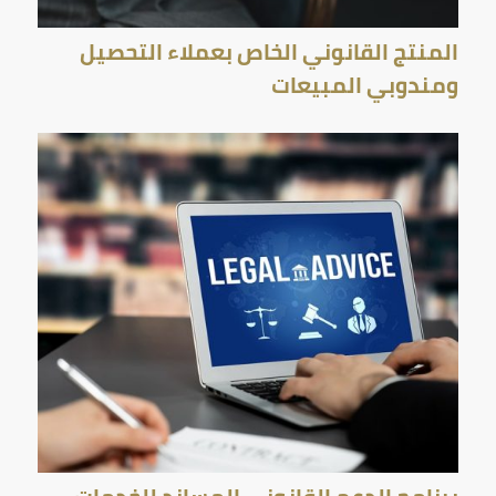
المنتج القانوني الخاص بعملاء التحصيل
ومندوبي المبيعات