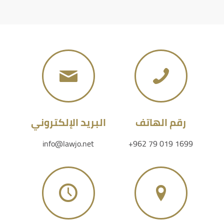
رقم الهاتف
البريد الإلكتروني
info@lawjo.net
+962 79 019 1699