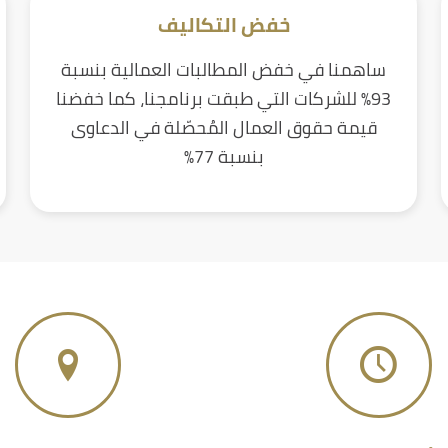
خفض التكاليف
ساهمنا في خفض المطالبات العمالية بنسبة
93% للشركات التي طبقت برنامجنا، كما خفضنا
قيمة حقوق العمال المُحصّلة في الدعاوى
بنسبة 77%