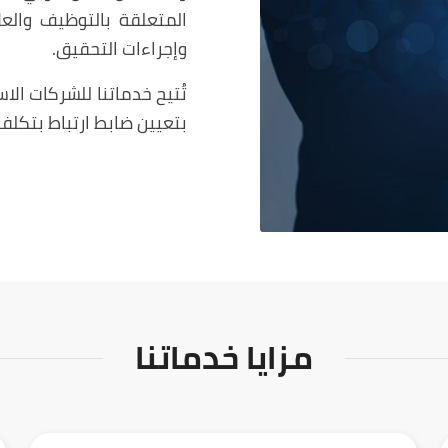
المتعلقة بالتوظيف والعل
وإجراءات التحقيق.
تُتيح خدماتنا للشركات ال
بتعيين ضابط ارتباط بتكلفة
مزايا خدماتنا