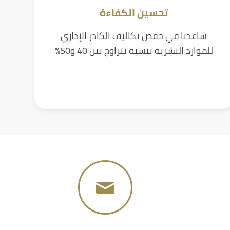
تحسين الكفاءة
ساعدنا في خفض تكاليف الكادر الإداري
للموارد البشرية بنسبة تتراوح بين 40 و50%