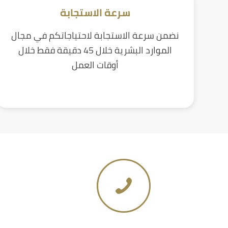
سرعة الاستجابة
نضمن سرعة الاستجابة لاحتياجاتكم في مجال
الموارد البشرية خلال 45 دقيقة فقط خلال
أوقات العمل