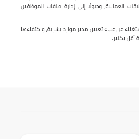
اقات العمالية، وصولًا إلى إدارة ملفات الموظفين
استغناء عن عبء تعيين مدير موارد بشرية، واكتفاءها
 أقل بكثير.