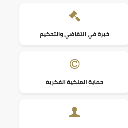
خبرة في التقاضي والتحكيم
حماية الملكية الفكرية