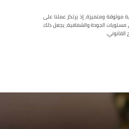
ة موثوقة ومتميزة، إذ يرتكز عملنا على
ى مستويات الجودة والشفافية، يجعل ذلك
 القانوني.