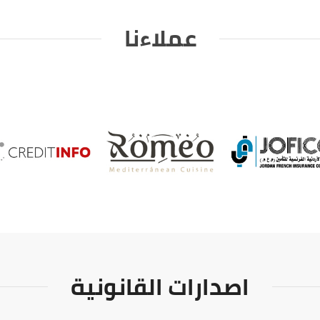
عملاءنا
اصدارات القانونية