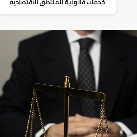
خدمات قانونية للمناطق الاقتصادية