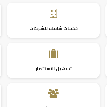
خدمات شاملة للشركات
تسهيل الاستثمار