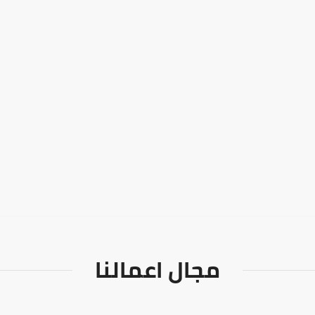
مجال اعمالنا
تواصل معنا
مجال اعمالنا