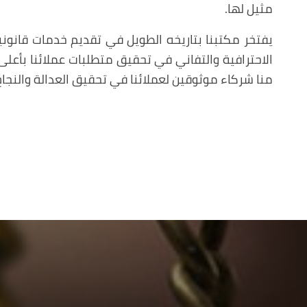
مثيل لها.
يفتخر مكتبنا بتاريخه الطويل في تقديم خدمات قانوني
الاحترافية والتفاني في تحقيق متطلبات عملائنا بأعل
منا شركاء موثوقين لعملائنا في تحقيق العدالة والنجاح